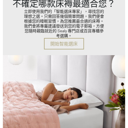
不確定哪款床褥最適合您？
立即使用我們的「智能選床專家」，尋找您的
理想之選。只需回答幾個簡單問題，我們便會
根據您的睡眠習慣，為您推薦最合適的床褥。
我們會將專屬建議發送到您的電子郵箱，方便
您隨時親臨就近的 Sealy 專門店或百貨專櫃參
考選購。
開始智能選床