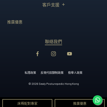
客戶支援
推廣優惠
聯絡我們
私隱政策
反現代奴隸制政策
檢舉人政策
© 2026 Sealy Posturepedic Hong Kong
床褥配對專家
推廣優惠