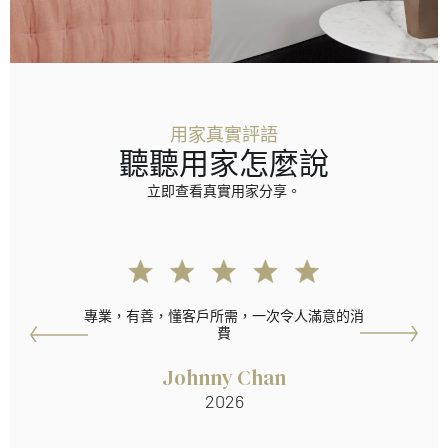
用家真實評語
聽聽用家怎麼說
立即查看真實用家分享。
專業，有善，懂客戶所需，一次令人滿意的消
費
Johnny Chan
2026