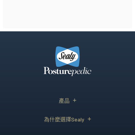
產品
為什麼選擇Sealy